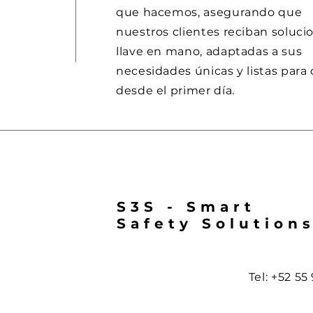
que hacemos, asegurando que
nuestros clientes reciban soluci
llave en mano, adaptadas a sus
necesidades únicas y listas para
desde el primer día.
S3S - Smart
Safety Solution
Tel: +52 55