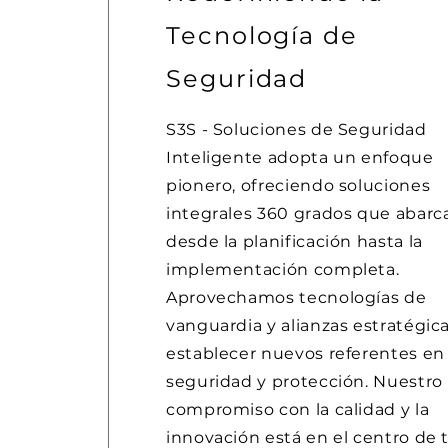
Tecnología de
Seguridad
S3S - Soluciones de Seguridad
Inteligente adopta un enfoque
pionero, ofreciendo soluciones
integrales 360 grados que abarc
desde la planificación hasta la
implementación completa.
Aprovechamos tecnologías de
vanguardia y alianzas estratégic
establecer nuevos referentes en
seguridad y protección. Nuestro
compromiso con la calidad y la
innovación está en el centro de 